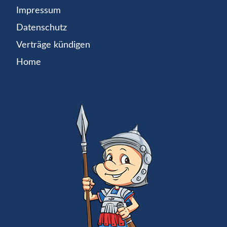
Impressum
Datenschutz
Verträge kündigen
Home