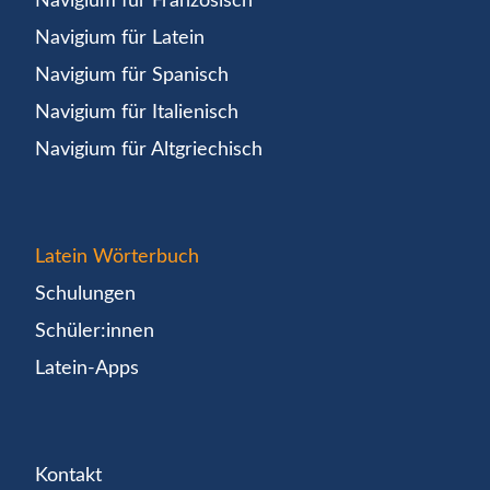
Navigium für Französisch
Navigium für Latein
Navigium für Spanisch
Navigium für Italienisch
Navigium für Altgriechisch
Latein Wörterbuch
Schulungen
Schüler:innen
Latein-Apps
Kontakt