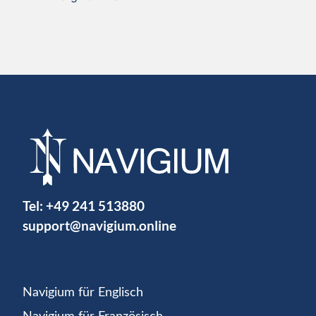
Tel:
+49 241 513880
support@navigium.online
Navigium für Englisch