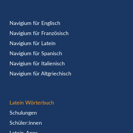
Navigium für Englisch
Navigium für Französisch
Navigium für Latein
Navigium für Spanisch
Navigium für Italienisch
Navigium für Altgriechisch
Latein Wörterbuch
Schulungen
Schüler:innen