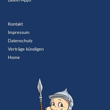
Latein-Apps
Kontakt
Impressum
Datenschutz
Verträge kündigen
Home