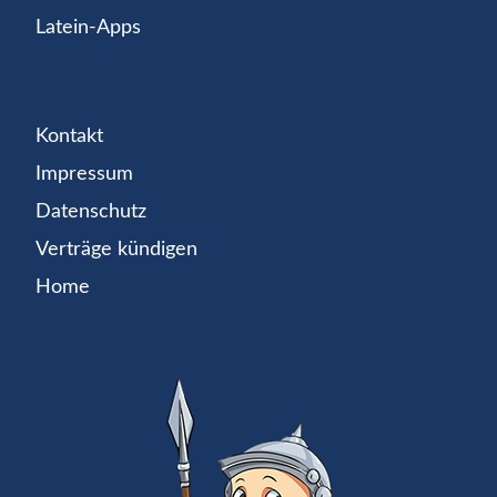
Latein-Apps
Kontakt
Impressum
Datenschutz
Verträge kündigen
Home