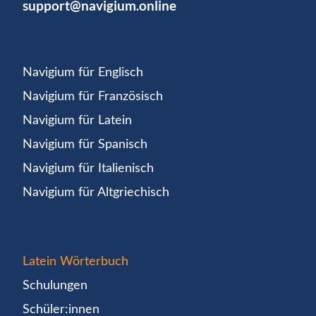
support@navigium.online
Navigium für Englisch
Navigium für Französisch
Navigium für Latein
Navigium für Spanisch
Navigium für Italienisch
Navigium für Altgriechisch
Latein Wörterbuch
Schulungen
Schüler:innen