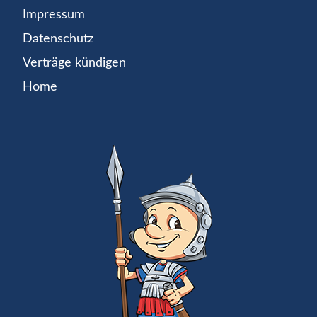
Impressum
Datenschutz
Verträge kündigen
Home