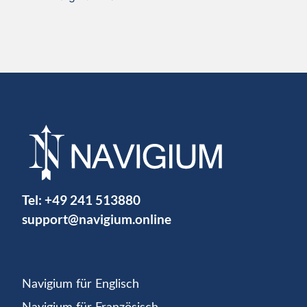
Tel:
+49 241 513880
support@navigium.online
Navigium für Englisch