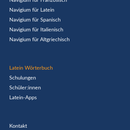
Navigium für Französisch
Navigium für Latein
Navigium für Spanisch
Navigium für Italienisch
Navigium für Altgriechisch
Latein Wörterbuch
Schulungen
Schüler:innen
Latein-Apps
Kontakt