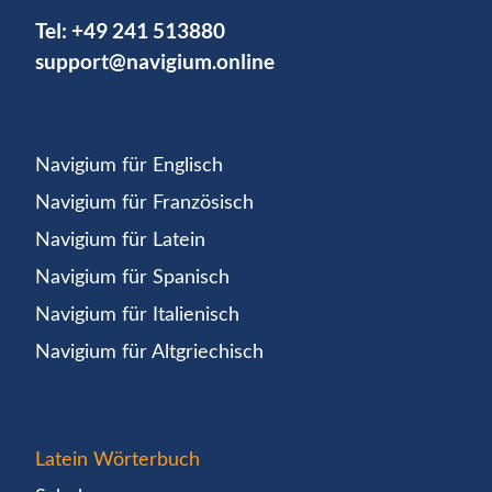
Tel:
+49 241 513880
support@navigium.online
Navigium für Englisch
Navigium für Französisch
Navigium für Latein
Navigium für Spanisch
Navigium für Italienisch
Navigium für Altgriechisch
Latein Wörterbuch