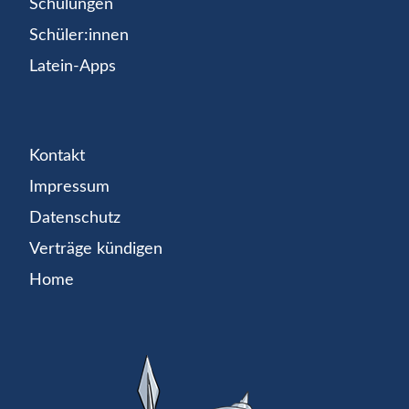
Schulungen
Schüler:innen
Latein-Apps
Kontakt
Impressum
Datenschutz
Verträge kündigen
Home