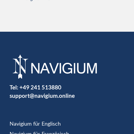
Tel:
+49 241 513880
support@navigium.online
Navigium für Englisch