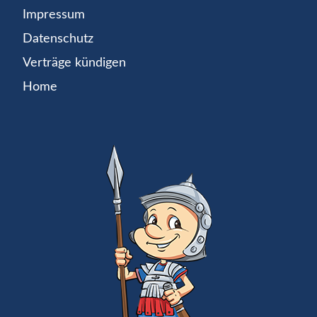
Impressum
Datenschutz
Verträge kündigen
Home