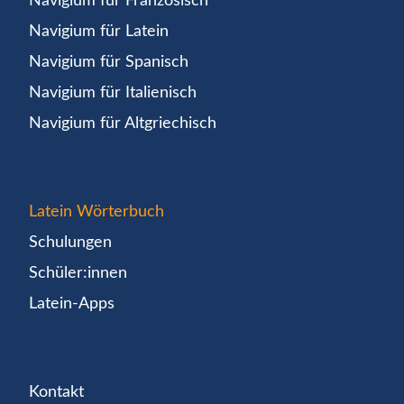
Navigium für Französisch
Navigium für Latein
Navigium für Spanisch
Navigium für Italienisch
Navigium für Altgriechisch
Latein Wörterbuch
Schulungen
Schüler:innen
Latein-Apps
Kontakt