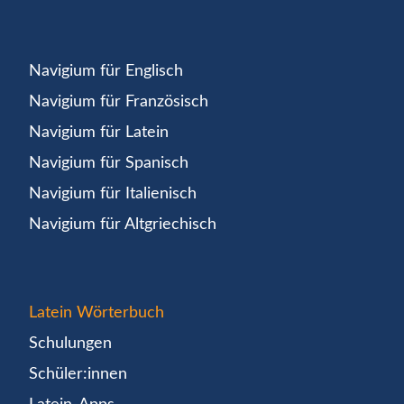
Navigium für Englisch
Navigium für Französisch
Navigium für Latein
Navigium für Spanisch
Navigium für Italienisch
Navigium für Altgriechisch
Latein Wörterbuch
Schulungen
Schüler:innen