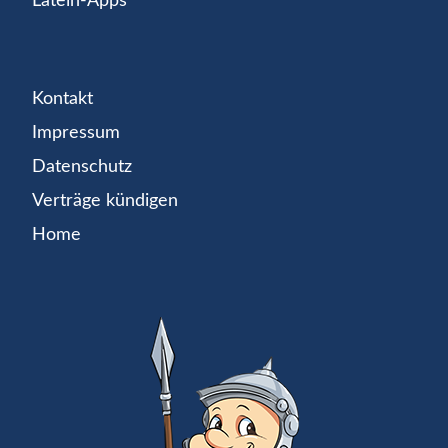
Latein-Apps
Kontakt
Impressum
Datenschutz
Verträge kündigen
Home