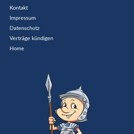
Kontakt
Impressum
Datenschutz
Verträge kündigen
Home