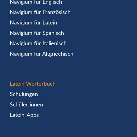
Navigium für Englisch
Navigium für Französisch
Navigium für Latein
Navigium für Spanisch
Navigium für Italienisch
Navigium für Altgriechisch
Latein Wörterbuch
Schulungen
Schüler:innen
Latein-Apps