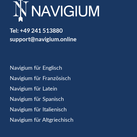
Tel:
+49 241 513880
support@navigium.online
Navigium für Englisch
Navigium für Französisch
Navigium für Latein
Navigium für Spanisch
Navigium für Italienisch
Navigium für Altgriechisch