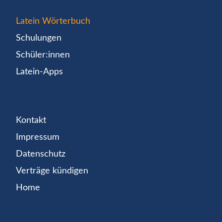
Latein Wörterbuch
Schulungen
Schüler:innen
Latein-Apps
Kontakt
Impressum
Datenschutz
Verträge kündigen
Home