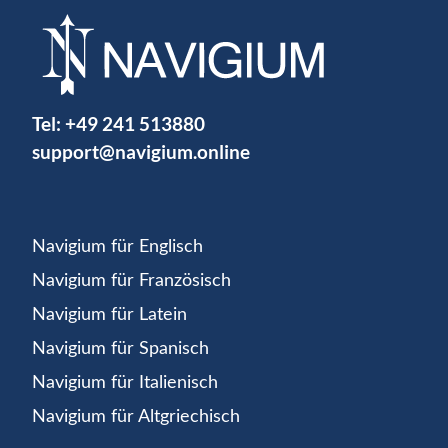
Tel:
+49 241 513880
support@navigium.online
Navigium für Englisch
Navigium für Französisch
Navigium für Latein
Navigium für Spanisch
Navigium für Italienisch
Navigium für Altgriechisch