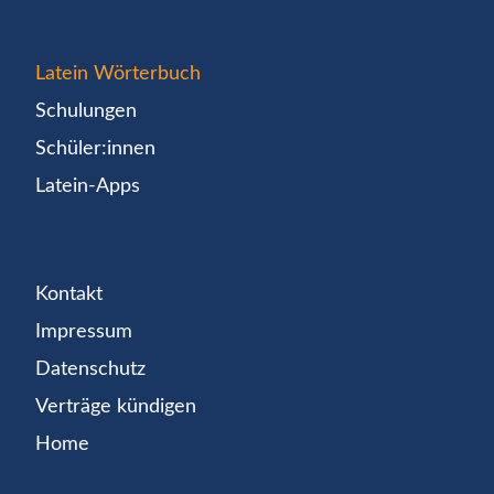
Latein Wörterbuch
Schulungen
Schüler:innen
Latein-Apps
Kontakt
Impressum
Datenschutz
Verträge kündigen
Home