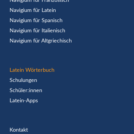
Navigium für Französisch
Navigium für Latein
Navigium für Spanisch
Navigium für Italienisch
Navigium für Altgriechisch
Latein Wörterbuch
Schulungen
Schüler:innen
Latein-Apps
Kontakt