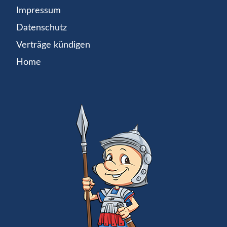
Impressum
Datenschutz
Verträge kündigen
Home