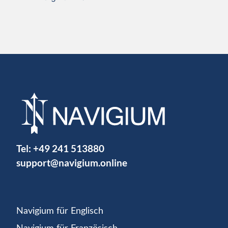
Tel:
+49 241 513880
support@navigium.online
Navigium für Englisch