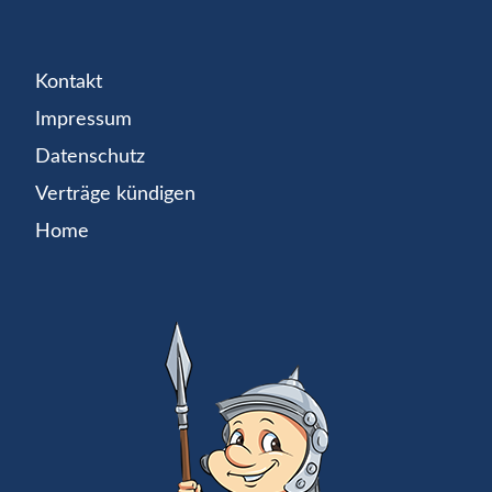
Kontakt
Impressum
Datenschutz
Verträge kündigen
Home