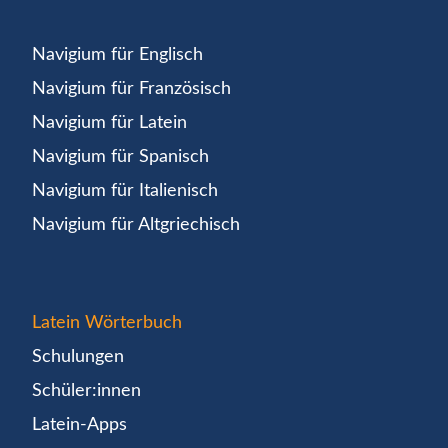
Navigium für Englisch
Navigium für Französisch
Navigium für Latein
Navigium für Spanisch
Navigium für Italienisch
Navigium für Altgriechisch
Latein Wörterbuch
Schulungen
Schüler:innen
Latein-Apps