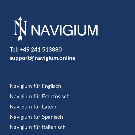
Tel:
+49 241 513880
support@navigium.online
Navigium für Englisch
Navigium für Französisch
Navigium für Latein
Navigium für Spanisch
Navigium für Italienisch