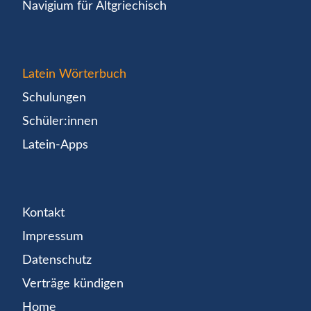
Navigium für Altgriechisch
Latein Wörterbuch
Schulungen
Schüler:innen
Latein-Apps
Kontakt
Impressum
Datenschutz
Verträge kündigen
Home