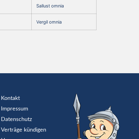
Sallust omnia
Vergil omnia
Kontakt
Impressum
Datenschutz
Verträge kündigen