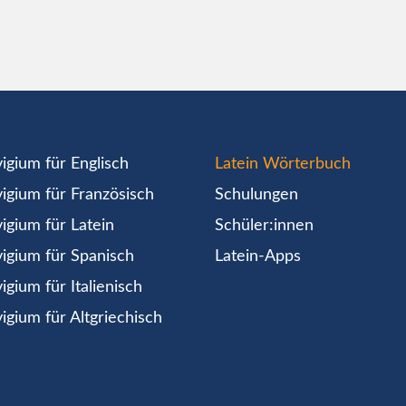
igium für Englisch
Latein Wörterbuch
igium für Französisch
Schulungen
igium für Latein
Schüler:innen
igium für Spanisch
Latein-Apps
igium für Italienisch
igium für Altgriechisch