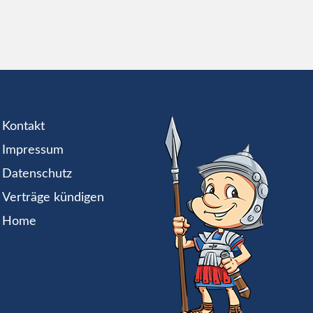
Kontakt
Impressum
Datenschutz
Verträge kündigen
Home