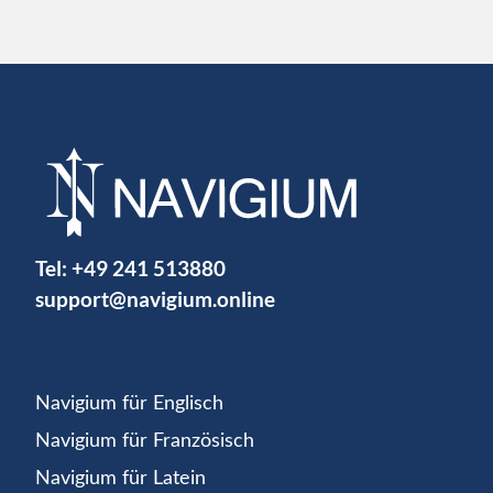
Tel:
+49 241 513880
support@navigium.online
Navigium für Englisch
Navigium für Französisch
Navigium für Latein