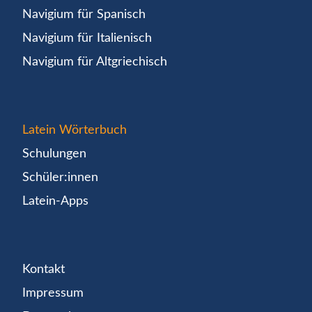
Navigium für Spanisch
Navigium für Italienisch
Navigium für Altgriechisch
Latein Wörterbuch
Schulungen
Schüler:innen
Latein-Apps
Kontakt
Impressum