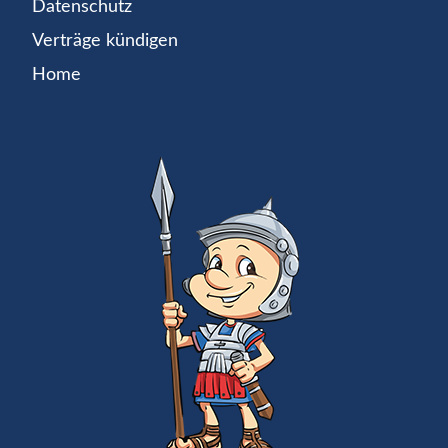
Datenschutz
Verträge kündigen
Home