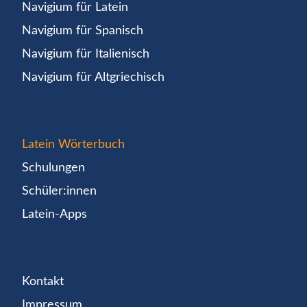
Navigium für Latein
Navigium für Spanisch
Navigium für Italienisch
Navigium für Altgriechisch
Latein Wörterbuch
Schulungen
Schüler:innen
Latein-Apps
Kontakt
Impressum