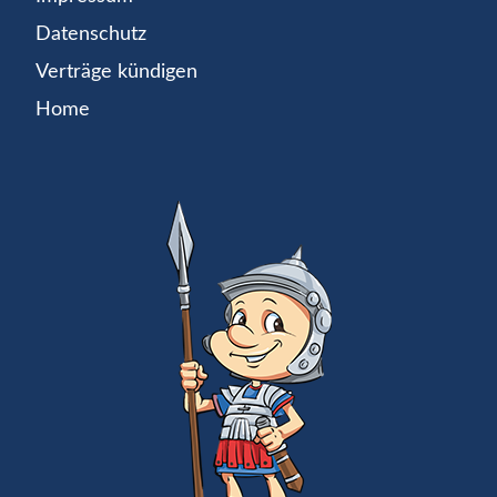
Datenschutz
Verträge kündigen
Home