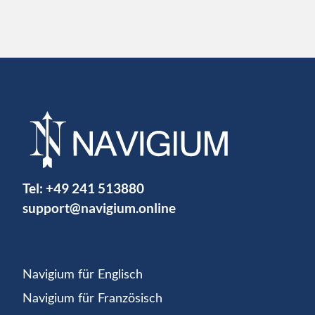
Tel:
+49 241 513880
support@navigium.online
Navigium für Englisch
Navigium für Französisch