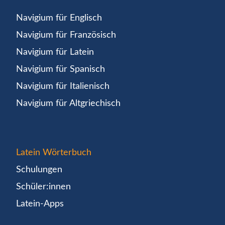
Navigium für Englisch
Navigium für Französisch
Navigium für Latein
Navigium für Spanisch
Navigium für Italienisch
Navigium für Altgriechisch
Latein Wörterbuch
Schulungen
Schüler:innen
Latein-Apps