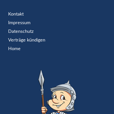
Kontakt
Impressum
Datenschutz
Verträge kündigen
Home