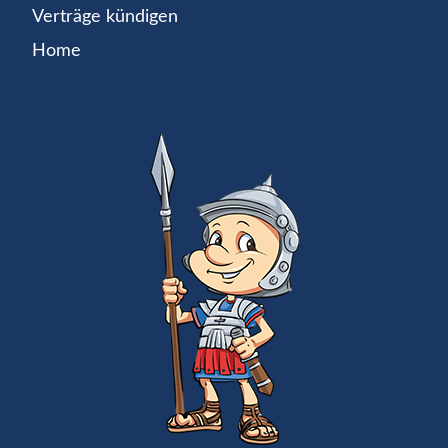
Verträge kündigen
Home