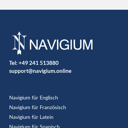
Tel:
+49 241 513880
support@navigium.online
Navigium für Englisch
Navigium für Französisch
Navigium für Latein
Navigium für Spanisch