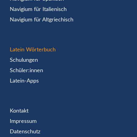
Navigium für Italienisch
Navigium für Altgriechisch
Latein Wörterbuch
Schulungen
Schüler:innen
Latein-Apps
Kontakt
Impressum
Datenschutz