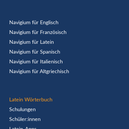
Navigium für Englisch
Navigium für Französisch
Navigium für Latein
Navigium für Spanisch
Navigium für Italienisch
Navigium für Altgriechisch
Latein Wörterbuch
Schulungen
Schüler:innen