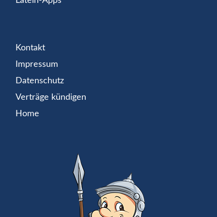
Latein-Apps
Kontakt
Impressum
Datenschutz
Verträge kündigen
Home