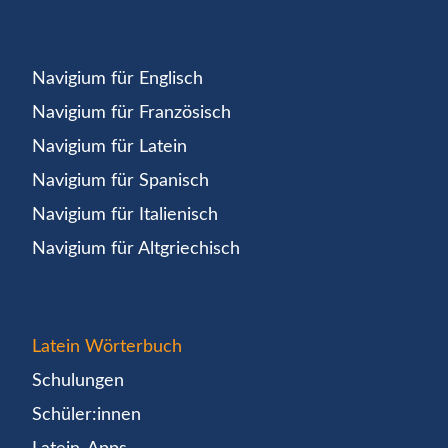
Navigium für Englisch
Navigium für Französisch
Navigium für Latein
Navigium für Spanisch
Navigium für Italienisch
Navigium für Altgriechisch
Latein Wörterbuch
Schulungen
Schüler:innen