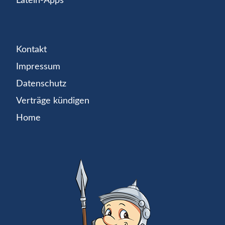
Latein-Apps
Kontakt
Impressum
Datenschutz
Verträge kündigen
Home