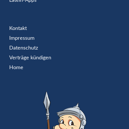
Latein-Apps
Kontakt
Impressum
Datenschutz
Verträge kündigen
Home