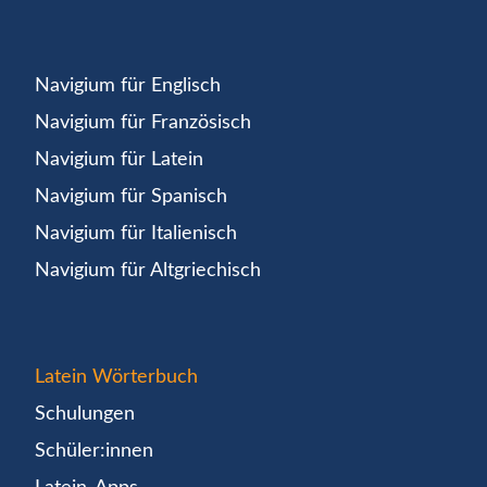
Navigium für Englisch
Navigium für Französisch
Navigium für Latein
Navigium für Spanisch
Navigium für Italienisch
Navigium für Altgriechisch
Latein Wörterbuch
Schulungen
Schüler:innen