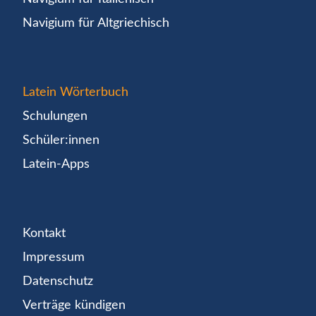
Navigium für Altgriechisch
Latein Wörterbuch
Schulungen
Schüler:innen
Latein-Apps
Kontakt
Impressum
Datenschutz
Verträge kündigen