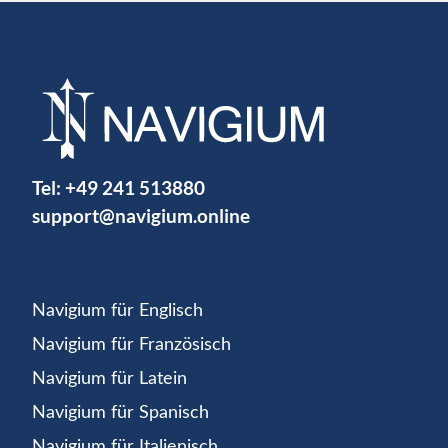
Tel:
+49 241 513880
support@navigium.online
Navigium für Englisch
Navigium für Französisch
Navigium für Latein
Navigium für Spanisch
Navigium für Italienisch