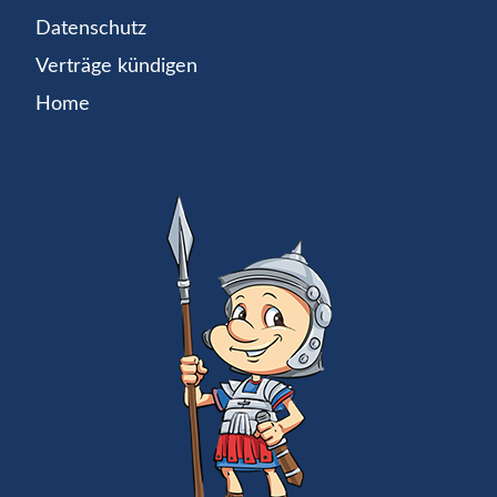
Datenschutz
Verträge kündigen
Home