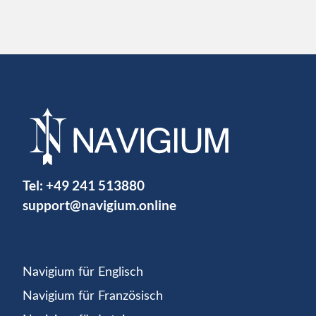
Tel:
+49 241 513880
support@navigium.online
Navigium für Englisch
Navigium für Französisch