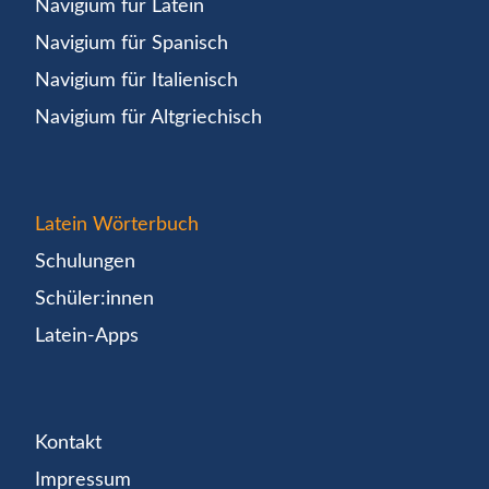
Navigium für Latein
Navigium für Spanisch
Navigium für Italienisch
Navigium für Altgriechisch
Latein Wörterbuch
Schulungen
Schüler:innen
Latein-Apps
Kontakt
Impressum