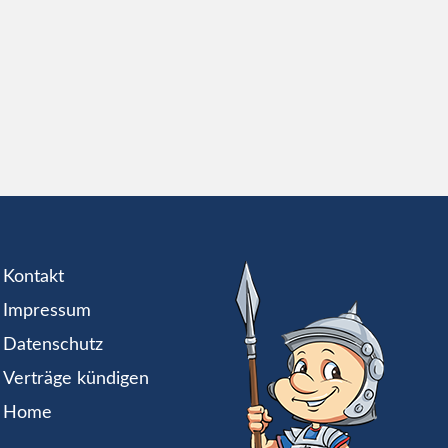
Kontakt
Impressum
Datenschutz
Verträge kündigen
Home