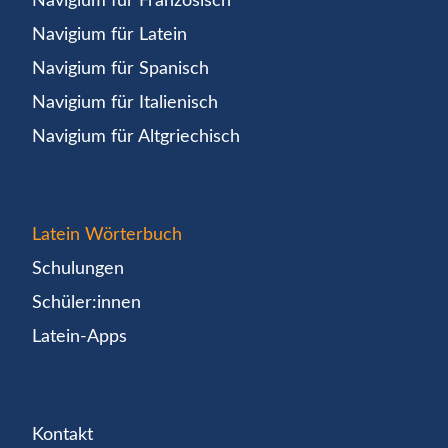
Navigium für Französisch
Navigium für Latein
Navigium für Spanisch
Navigium für Italienisch
Navigium für Altgriechisch
Latein Wörterbuch
Schulungen
Schüler:innen
Latein-Apps
Kontakt