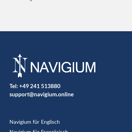
Tel:
+49 241 513880
support@navigium.online
Navigium für Englisch