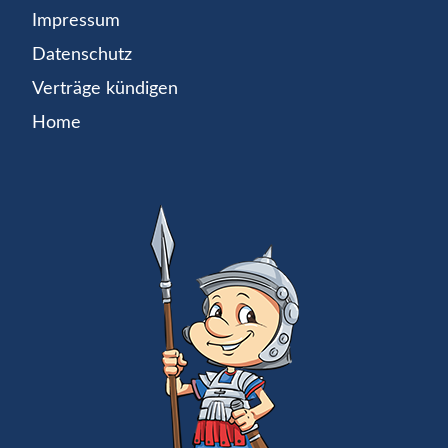
Impressum
Datenschutz
Verträge kündigen
Home