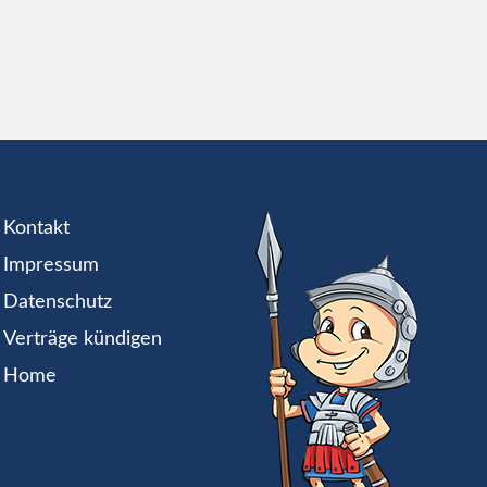
Kontakt
Impressum
Datenschutz
Verträge kündigen
Home