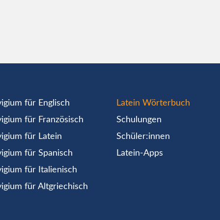
igium für Englisch
Latein Wörterbuch
igium für Französisch
Schulungen
igium für Latein
Schüler:innen
igium für Spanisch
Latein-Apps
igium für Italienisch
igium für Altgriechisch