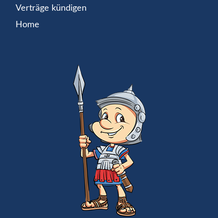
Verträge kündigen
Home