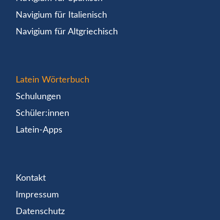
Navigium für Italienisch
Navigium für Altgriechisch
Latein Wörterbuch
Schulungen
Schüler:innen
Latein-Apps
Kontakt
Impressum
Datenschutz