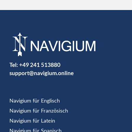
Tel:
+49 241 513880
support@navigium.online
Navigium für Englisch
Navigium für Französisch
Navigium für Latein
Navigium für Spanisch