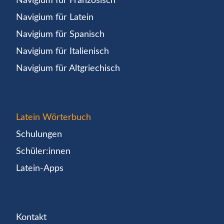
Navigium für Französisch
Navigium für Latein
Navigium für Spanisch
Navigium für Italienisch
Navigium für Altgriechisch
Latein Wörterbuch
Schulungen
Schüler:innen
Latein-Apps
Kontakt