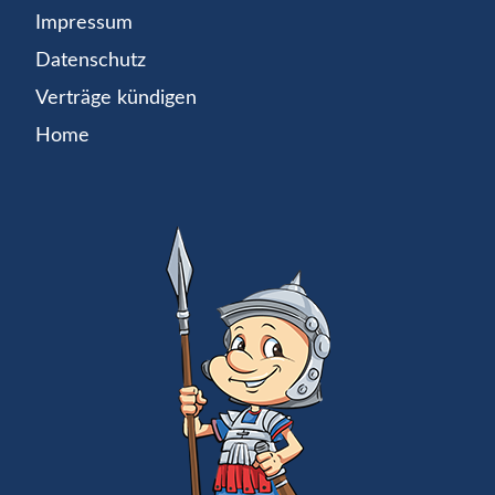
Impressum
Datenschutz
Verträge kündigen
Home