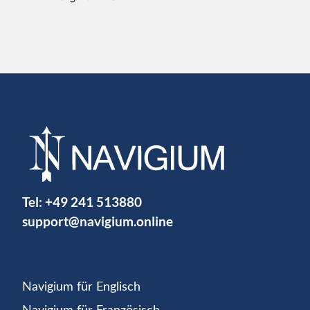
Tel:
+49 241 513880
support@navigium.online
Navigium für Englisch