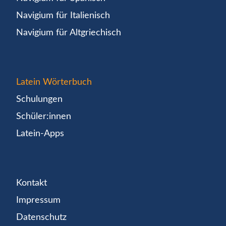
Navigium für Italienisch
Navigium für Altgriechisch
Latein Wörterbuch
Schulungen
Schüler:innen
Latein-Apps
Kontakt
Impressum
Datenschutz