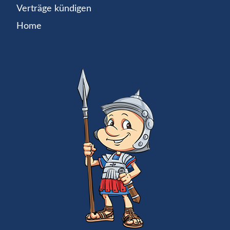
Verträge kündigen
Home