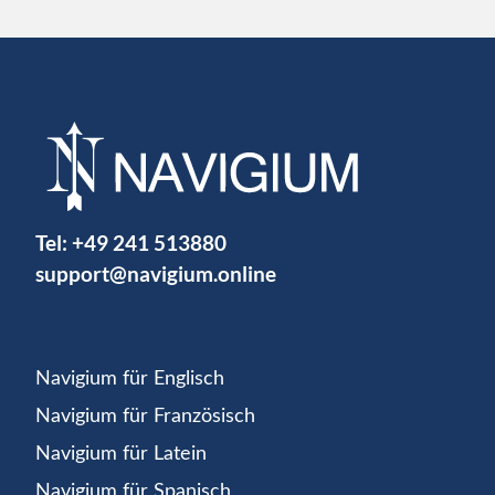
Tel:
+49 241 513880
support@navigium.online
Navigium für Englisch
Navigium für Französisch
Navigium für Latein
Navigium für Spanisch