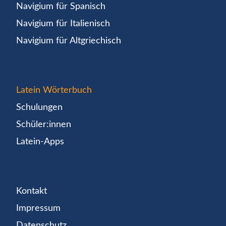
Navigium für Spanisch
Navigium für Italienisch
Navigium für Altgriechisch
Latein Wörterbuch
Schulungen
Schüler:innen
Latein-Apps
Kontakt
Impressum
Datenschutz