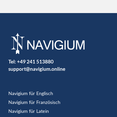
Tel:
+49 241 513880
support@navigium.online
Navigium für Englisch
Navigium für Französisch
Navigium für Latein