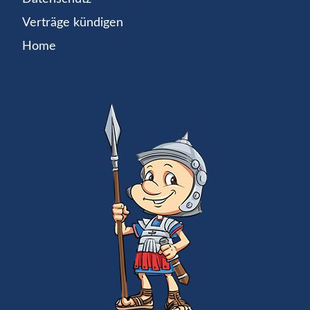
Verträge kündigen
Home