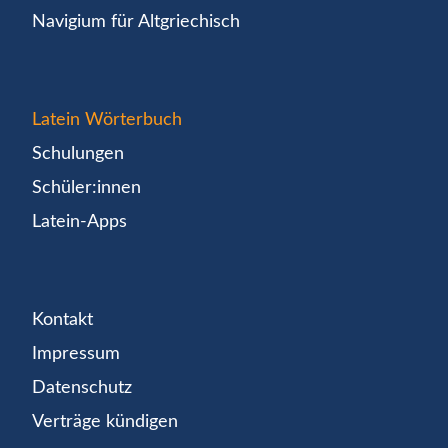
Navigium für Altgriechisch
Latein Wörterbuch
Schulungen
Schüler:innen
Latein-Apps
Kontakt
Impressum
Datenschutz
Verträge kündigen