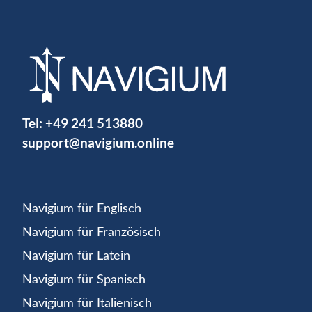
Tel:
+49 241 513880
support@navigium.online
Navigium für Englisch
Navigium für Französisch
Navigium für Latein
Navigium für Spanisch
Navigium für Italienisch