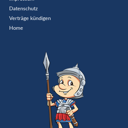
Datenschutz
Verträge kündigen
Home