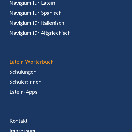
Navigium für Latein
Navigium für Spanisch
Navigium für Italienisch
Navigium für Altgriechisch
Latein Wörterbuch
Schulungen
Schüler:innen
Latein-Apps
Kontakt
Impressum