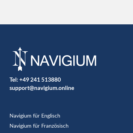
Tel:
+49 241 513880
support@navigium.online
Navigium für Englisch
Navigium für Französisch