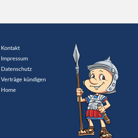
Kontakt
Impressum
Datenschutz
Verträge kündigen
Home