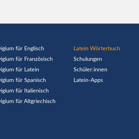
igium für Englisch
Latein Wörterbuch
igium für Französisch
Schulungen
igium für Latein
Schüler:innen
igium für Spanisch
Latein-Apps
igium für Italienisch
igium für Altgriechisch