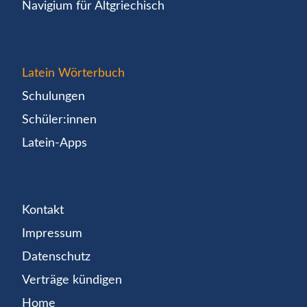
Navigium für Altgriechisch
Latein Wörterbuch
Schulungen
Schüler:innen
Latein-Apps
Kontakt
Impressum
Datenschutz
Verträge kündigen
Home