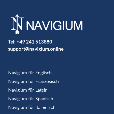
Tel:
+49 241 513880
support@navigium.online
Navigium für Englisch
Navigium für Französisch
Navigium für Latein
Navigium für Spanisch
Navigium für Italienisch