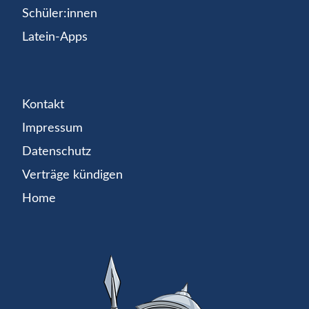
Schüler:innen
Latein-Apps
Kontakt
Impressum
Datenschutz
Verträge kündigen
Home