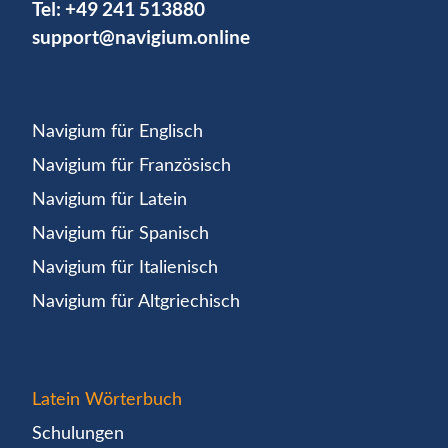
Tel:
+49 241 513880
support@navigium.online
Navigium für Englisch
Navigium für Französisch
Navigium für Latein
Navigium für Spanisch
Navigium für Italienisch
Navigium für Altgriechisch
Latein Wörterbuch
Schulungen