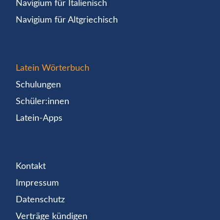
Navigium für Italienisch
Navigium für Altgriechisch
Latein Wörterbuch
Schulungen
Schüler:innen
Latein-Apps
Kontakt
Impressum
Datenschutz
Verträge kündigen