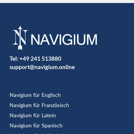
Tel:
+49 241 513880
support@navigium.online
Navigium für Englisch
Navigium für Französisch
Navigium für Latein
Navigium für Spanisch