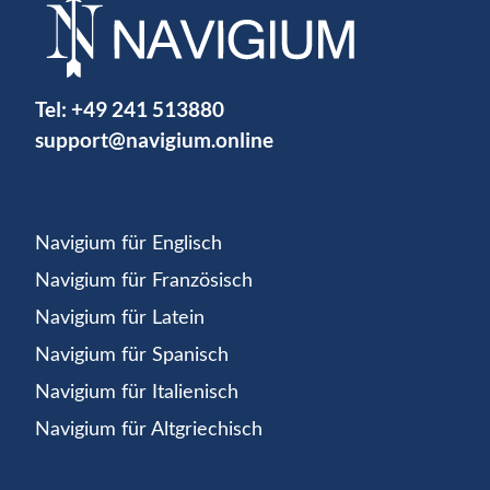
Tel:
+49 241 513880
support@navigium.online
Navigium für Englisch
Navigium für Französisch
Navigium für Latein
Navigium für Spanisch
Navigium für Italienisch
Navigium für Altgriechisch