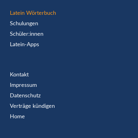
Latein Wörterbuch
Schulungen
Schüler:innen
Latein-Apps
Kontakt
Impressum
Datenschutz
Verträge kündigen
Home