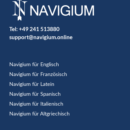
Tel:
+49 241 513880
support@navigium.online
Navigium für Englisch
Navigium für Französisch
Navigium für Latein
Navigium für Spanisch
Navigium für Italienisch
Navigium für Altgriechisch