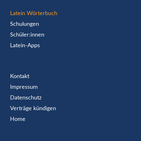
Latein Wörterbuch
Schulungen
Schüler:innen
Latein-Apps
Kontakt
Impressum
Datenschutz
Verträge kündigen
Home