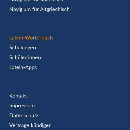
Navigium für Altgriechisch
Latein Wörterbuch
Schulungen
Schüler:innen
Latein-Apps
Kontakt
Impressum
Datenschutz
Verträge kündigen