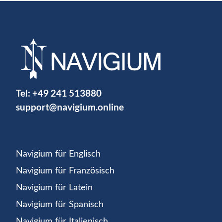
Tel:
+49 241 513880
support@navigium.online
Navigium für Englisch
Navigium für Französisch
Navigium für Latein
Navigium für Spanisch
Navigium für Italienisch