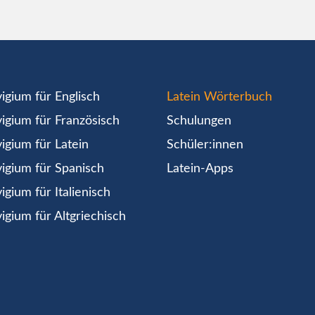
igium für Englisch
Latein Wörterbuch
igium für Französisch
Schulungen
igium für Latein
Schüler:innen
igium für Spanisch
Latein-Apps
igium für Italienisch
igium für Altgriechisch