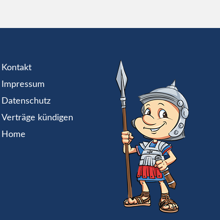
Kontakt
Impressum
Datenschutz
Verträge kündigen
Home