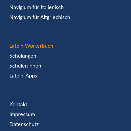
Navigium für Italienisch
Navigium für Altgriechisch
Latein Wörterbuch
Schulungen
Schüler:innen
Latein-Apps
Kontakt
Impressum
Datenschutz