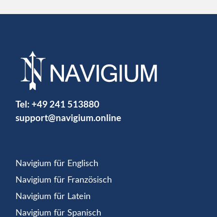
Tel:
+49 241 513880
support@navigium.online
Navigium für Englisch
Navigium für Französisch
Navigium für Latein
Navigium für Spanisch