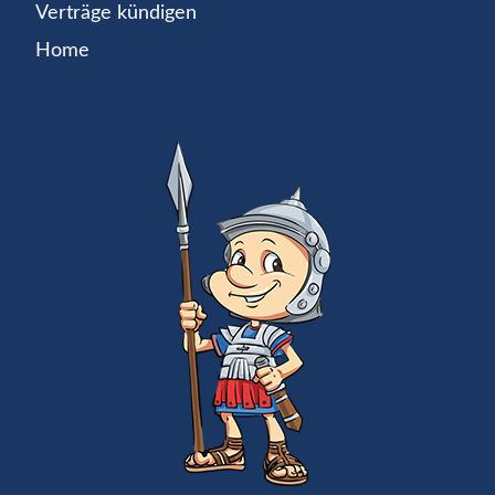
Verträge kündigen
Home