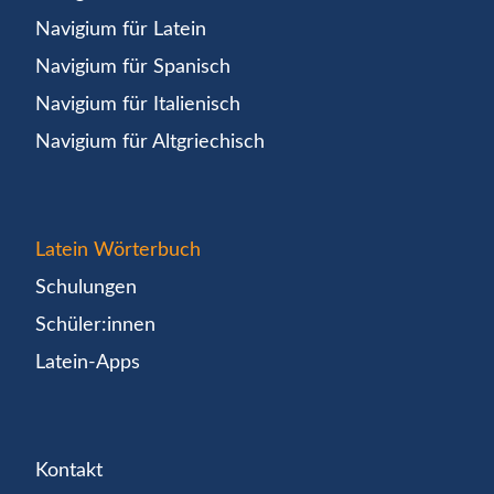
Navigium für Latein
Navigium für Spanisch
Navigium für Italienisch
Navigium für Altgriechisch
Latein Wörterbuch
Schulungen
Schüler:innen
Latein-Apps
Kontakt