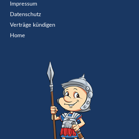
Impressum
Datenschutz
Verträge kündigen
Home