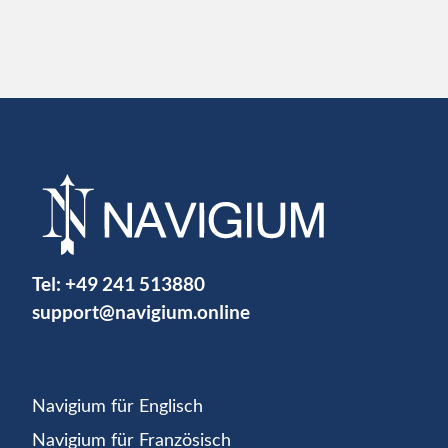
Tel:
+49 241 513880
support@navigium.online
Navigium für Englisch
Navigium für Französisch