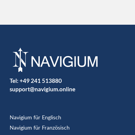
Tel:
+49 241 513880
support@navigium.online
Navigium für Englisch
Navigium für Französisch