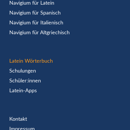
Navigium für Latein
Navigium für Spanisch
Navigium für Italienisch
Navigium für Altgriechisch
Latein Wörterbuch
Schulungen
Schüler:innen
Latein-Apps
Kontakt
Impressum