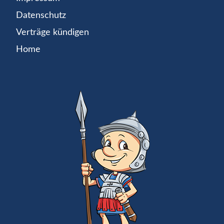
Datenschutz
Verträge kündigen
Home