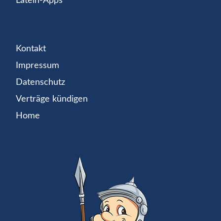
Latein-Apps
Kontakt
Impressum
Datenschutz
Verträge kündigen
Home