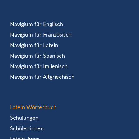
Navigium für Englisch
Navigium für Französisch
Navigium für Latein
Navigium für Spanisch
Navigium für Italienisch
Navigium für Altgriechisch
Latein Wörterbuch
Schulungen
Schüler:innen