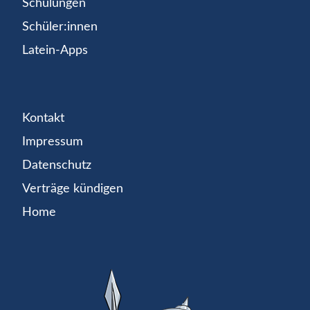
Schulungen
Schüler:innen
Latein-Apps
Kontakt
Impressum
Datenschutz
Verträge kündigen
Home