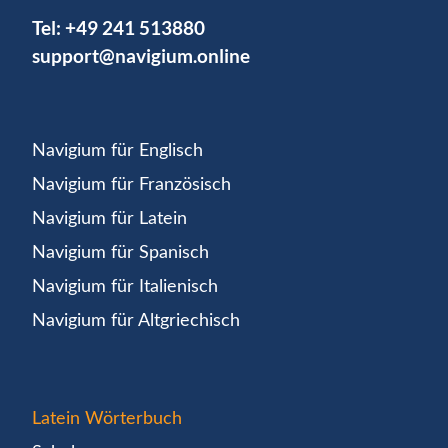
Tel:
+49 241 513880
support@navigium.online
Navigium für Englisch
Navigium für Französisch
Navigium für Latein
Navigium für Spanisch
Navigium für Italienisch
Navigium für Altgriechisch
Latein Wörterbuch