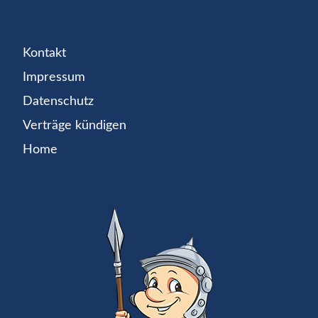
Kontakt
Impressum
Datenschutz
Verträge kündigen
Home