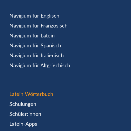
Navigium für Englisch
Navigium für Französisch
Navigium für Latein
Navigium für Spanisch
Navigium für Italienisch
Navigium für Altgriechisch
Latein Wörterbuch
Schulungen
Schüler:innen
Latein-Apps