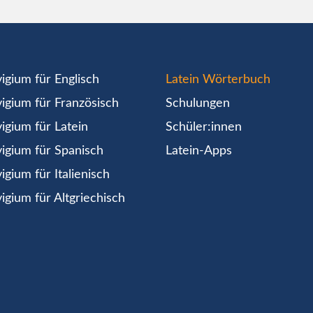
igium für Englisch
Latein Wörterbuch
igium für Französisch
Schulungen
igium für Latein
Schüler:innen
igium für Spanisch
Latein-Apps
igium für Italienisch
igium für Altgriechisch