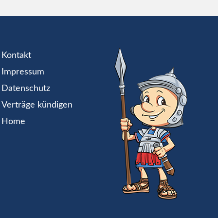
Kontakt
Impressum
Datenschutz
Verträge kündigen
Home