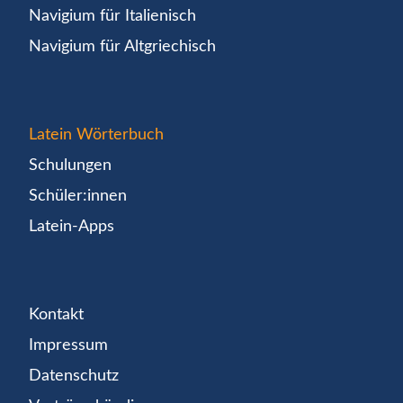
Navigium für Italienisch
Navigium für Altgriechisch
Latein Wörterbuch
Schulungen
Schüler:innen
Latein-Apps
Kontakt
Impressum
Datenschutz