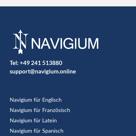
Tel:
+49 241 513880
support@navigium.online
Navigium für Englisch
Navigium für Französisch
Navigium für Latein
Navigium für Spanisch