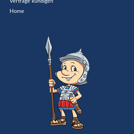
Verträge kündigen
Home