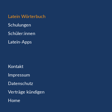
Latein Wörterbuch
Schulungen
Schüler:innen
Latein-Apps
Kontakt
Impressum
Datenschutz
Verträge kündigen
Home