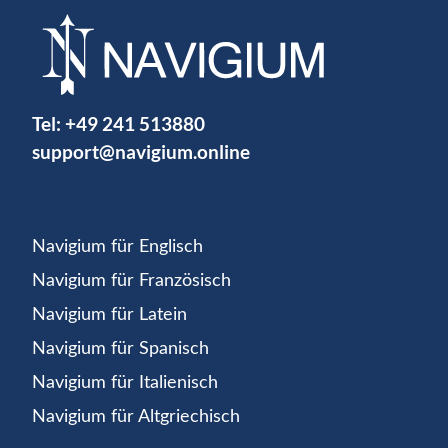
Tel:
+49 241 513880
support@navigium.online
Navigium für Englisch
Navigium für Französisch
Navigium für Latein
Navigium für Spanisch
Navigium für Italienisch
Navigium für Altgriechisch